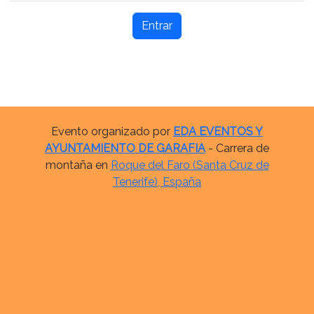
Entrar
Evento organizado por
EDA EVENTOS Y
AYUNTAMIENTO DE GARAFIA
- Carrera de
montaña en
Roque del Faro (Santa Cruz de
Tenerife), España