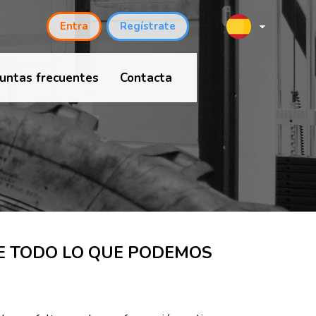
untas frecuentes
Contacta
E TODO LO QUE PODEMOS