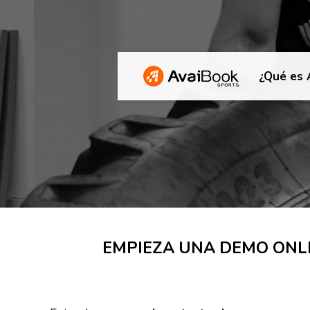
¿Qué es 
EMPIEZA UNA DEMO ONL