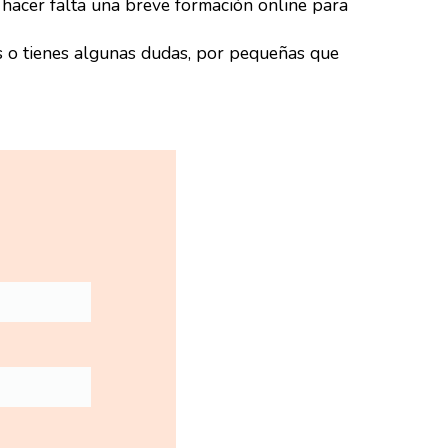
a hacer falta una breve formación online para
os o tienes algunas dudas, por pequeñas que